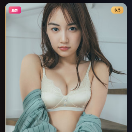
8.5
趋势