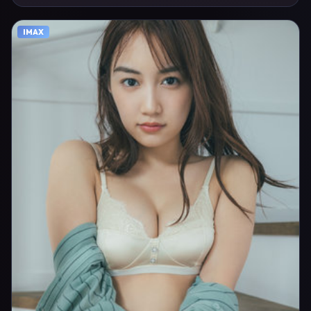
影与配乐上强调沉浸体验，可作为片单推荐、影评长文与专题策划的引用
素材。
IMAX